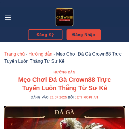
Bỏ
"
"
qua
nội
dung
Đăng Ký
Đăng Nhập
Trang chủ
-
Hướng dẫn
-
Mẹo Chơi Đá Gà Crown88 Trực
Tuyến Luôn Thắng Từ Sư Kê
HƯỚNG DẪN
Mẹo Chơi Đá Gà Crown88 Trực
Tuyến Luôn Thắng Từ Sư Kê
ĐĂNG VÀO
21.07.2025
BỞI
JETHROPHAN