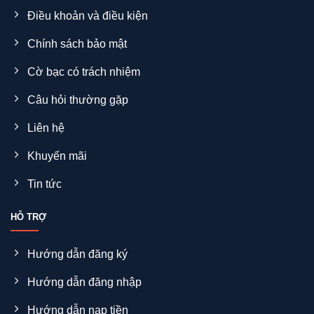
Điều khoản và điều kiện
Chính sách bảo mật
Cờ bạc có trách nhiệm
Câu hỏi thường gặp
Liên hệ
Khuyến mãi
Tin tức
HỖ TRỢ
Hướng dẫn đăng ký
Hướng dẫn đăng nhập
Hướng dẫn nạp tiền