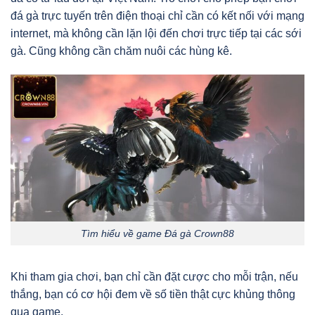
đá gà trực tuyến trên điện thoại chỉ cần có kết nối với mạng
internet, mà không cần lặn lội đến chơi trực tiếp tại các sới
gà. Cũng không cần chăm nuôi các hùng kê.
Tìm hiểu về game Đá gà Crown88
Khi tham gia chơi, bạn chỉ cần đặt cược cho mỗi trận, nếu
thắng, bạn có cơ hội đem về số tiền thật cực khủng thông
qua game.