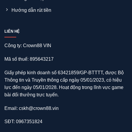
Hướng dẫn rút tiền
LIÊN HỆ
Công ty: Crown88 VIN
Mã số thuế: 895643217
Giấy phép kinh doanh số 63421859/GP-BTTTT, được Bộ
Thông tin và Truyền thông cấp ngày 05/01/2023, có hiệu
lực đến ngày 05/01/2028. Hoạt động trong lĩnh vực game
bài đổi thưởng trực tuyến.
Email:
cskh@crown88.vin
SĐT: 0967351824