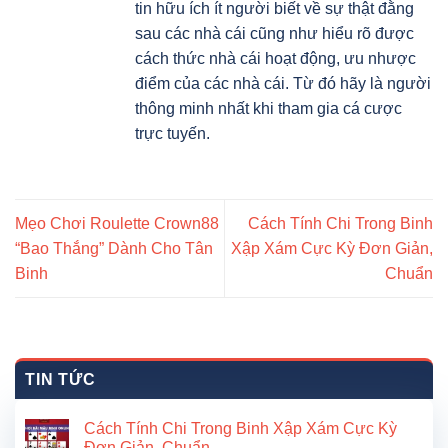
tin hữu ích ít người biết về sự thật đằng
sau các nhà cái cũng như hiểu rõ được
cách thức nhà cái hoạt động, ưu nhược
điểm của các nhà cái. Từ đó hãy là người
thông minh nhất khi tham gia cá cược
trực tuyến.
Mẹo Chơi Roulette Crown88
Cách Tính Chi Trong Binh
“Bao Thắng” Dành Cho Tân
Xập Xám Cực Kỳ Đơn Giản,
Binh
Chuẩn
TIN TỨC
Cách Tính Chi Trong Binh Xập Xám Cực Kỳ
Đơn Giản, Chuẩn