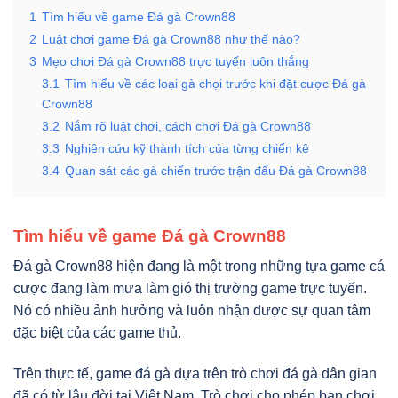
1
Tìm hiểu về game Đá gà Crown88
2
Luật chơi game Đá gà Crown88 như thế nào?
3
Mẹo chơi Đá gà Crown88 trực tuyến luôn thắng
3.1
Tìm hiểu về các loại gà chọi trước khi đặt cược Đá gà
Crown88
3.2
Nắm rõ luật chơi, cách chơi Đá gà Crown88
3.3
Nghiên cứu kỹ thành tích của từng chiến kê
3.4
Quan sát các gà chiến trước trận đấu Đá gà Crown88
Tìm hiểu về game Đá gà Crown88
Đá gà Crown88 hiện đang là một trong những tựa game cá
cược đang làm mưa làm gió thị trường game trực tuyến.
Nó có nhiều ảnh hưởng và luôn nhận được sự quan tâm
đặc biệt của các game thủ.
Trên thực tế, game đá gà dựa trên trò chơi đá gà dân gian
đã có từ lâu đời tại Việt Nam. Trò chơi cho phép bạn chơi