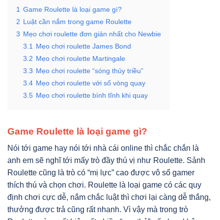
1
Game Roulette là loại game gì?
2
Luật cần nắm trong game Roulette
3
Mẹo chơi roulette đơn giản nhất cho Newbie
3.1
Mẹo chơi roulette James Bond
3.2
Mẹo chơi roulette Martingale
3.3
Mẹo chơi roulette “sóng thủy triều”
3.4
Mẹo chơi roulette với số vòng quay
3.5
Mẹo chơi roulette bình tĩnh khi quay
Game Roulette là loại game gì?
Nói tới game hay nói tới nhà cái online thì chắc chắn là
anh em sẽ nghĩ tới mấy trò đầy thú vị như Roulette. Sảnh
Roulette cũng là trò có “mị lực” cao được vô số gamer
thích thú và chọn chơi. Roulette là loại game có các quy
định chơi cực dễ, nắm chắc luật thì chơi lại càng dễ thắng,
thưởng được trả cũng rất nhanh. Vì vậy mà trong trò