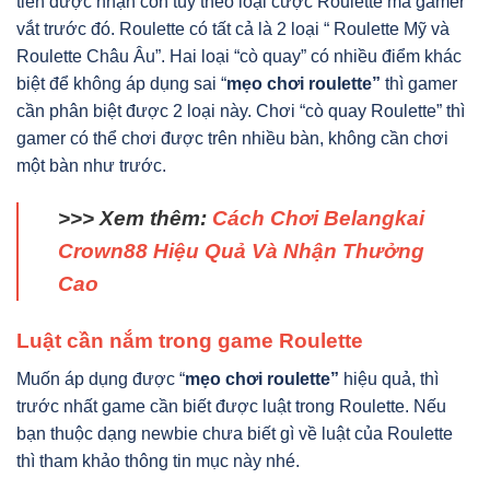
tiền được nhận còn tùy theo loại cược Roulette mà gamer
vắt trước đó. Roulette có tất cả là 2 loại “ Roulette Mỹ và
Roulette Châu Âu”. Hai loại “cò quay” có nhiều điểm khác
biệt để không áp dụng sai “
mẹo chơi roulette”
thì gamer
cần phân biệt được 2 loại này. Chơi “cò quay Roulette” thì
gamer có thể chơi được trên nhiều bàn, không cần chơi
một bàn như trước.
>>> Xem thêm:
Cách Chơi Belangkai
Crown88 Hiệu Quả Và Nhận Thưởng
Cao
Luật cần nắm trong game Roulette
Muốn áp dụng được “
mẹo chơi roulette”
hiệu quả, thì
trước nhất game cần biết được luật trong Roulette. Nếu
bạn thuộc dạng newbie chưa biết gì về luật của Roulette
thì tham khảo thông tin mục này nhé.