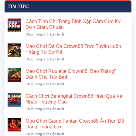
TIN TỨC
Cách Tính Chi Trong Binh Xập Xám Cực Kỳ
Đơn Giản, Chuẩn
ở
Chức năng bình luận bị tắt
Cách
Tính
Mẹo Chơi Đá Gà Crown88 Trực Tuyến Luôn
Chi
Thắng Từ Sư Kê
Trong
ở
Chức năng bình luận bị tắt
Binh
Mẹo
Xập
Chơi
Xám
Mẹo Chơi Roulette Crown88 “Bao Thắng”
Đá
Cực
Dành Cho Tân Binh
Gà
Kỳ
ở
Chức năng bình luận bị tắt
Crown88
Đơn
Mẹo
Trực
Giản,
Chơi
Tuyến
Cách Chơi Belangkai Crown88 Hiệu Quả Và
Chuẩn
Roulette
Luôn
Nhận Thưởng Cao
Crown88
Thắng
ở
Chức năng bình luận bị tắt
“Bao
Từ
Cách
Thắng”
Sư
Chơi
Dành
Mẹo Chơi Game Fantan Crown88 Ăn Tiền Dễ
Kê
Belangkai
Cho
Dàng Thắng Lớn
Crown88
Tân
ở
Chức năng bình luận bị tắt
Hiệu
Binh