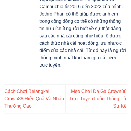
Campuchia từ 2016 đến 2022 của mình.
Jethro Phan có thể giúp được anh em
trong cộng đồng có thể có những thông
tin hữu ích ít người biết về sự thật đằng
sau các nhà cái cũng như hiểu rõ được
cách thức nhà cái hoạt động, ưu nhược
điểm của các nhà cái. Từ đó hãy là người
thông minh nhất khi tham gia cá cược
trực tuyến.
Cách Chơi Belangkai
Mẹo Chơi Đá Gà Crown88
Crown88 Hiệu Quả Và Nhận
Trực Tuyến Luôn Thắng Từ
Thưởng Cao
Sư Kê