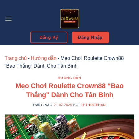
Bỏ
"
"
qua
nội
dung
Đăng Ký
Đăng Nhập
Trang chủ
-
Hướng dẫn
-
Mẹo Chơi Roulette Crown88
“Bao Thắng” Dành Cho Tân Binh
HƯỚNG DẪN
Mẹo Chơi Roulette Crown88 “Bao
Thắng” Dành Cho Tân Binh
ĐĂNG VÀO
21.07.2025
BỞI
JETHROPHAN