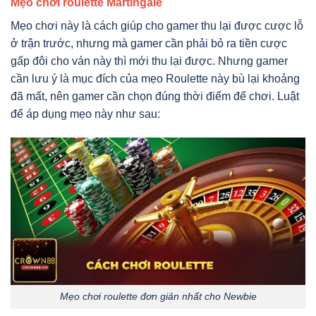
Mẹo chơi roulette Martingale
Mẹo chơi này là cách giúp cho gamer thu lại được cược lỗ
ở trận trước, nhưng mà gamer cần phải bỏ ra tiền cược
gấp đôi cho ván này thì mới thu lại được. Nhưng gamer
cần lưu ý là mục đích của mẹo
Roulette này bù lại khoảng
đã mất, nên gamer cần chọn đúng thời điểm để chơi. Luật
để áp dụng mẹo này như sau:
Mẹo chơi roulette đơn giản nhất cho Newbie