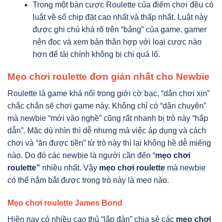
Trong một bàn cược Roulette của điểm chơi đều có
luật về số chip đặt cao nhất và thấp nhất. Luật này
được ghi chú khá rõ trên “bảng” của game, gamer
nên đọc và xem bản thân hợp với loại cược nào
hơn để tài chính không bị chi quá lố.
Mẹo chơi roulette đơn giản nhất cho Newbie
Roulette là game khá nổi trong giới cờ bạc, “dân chơi xịn”
chắc chắn sẽ chơi game này. Không chỉ có “dân chuyên”
mà newbie “mới vào nghề” cũng rất nhanh bị trò này “hấp
dẫn”. Mặc dù nhìn thì dễ nhưng mà việc áp dụng và cách
chơi và “ăn được tiền” từ trò này thì lại không hề dễ miếng
nào. Do đó các newbie là người cần đến “
mẹo chơi
roulette”
nhiều nhất. Vậy
mẹo chơi roulette
mà newbie
có thể nắm bắt được trong trò này là mẹo nào.
Mẹo chơi roulette James Bond
Hiện nay có nhiều cao thủ “lập đàn” chia sẻ các
mẹo chơi