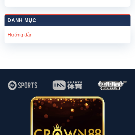
Mẹo
Quả
Chơi
Và
Game
Nhận
Fantan
Thưởng
DANH MỤC
Crown88
Cao
Ăn
Tiền
Hướng dẫn
Dễ
Dàng
Thắng
Lớn