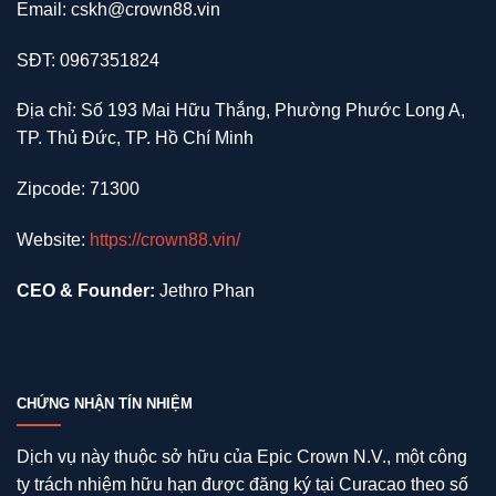
Email:
cskh@crown88.vin
SĐT: 0967351824
Địa chỉ: Số 193 Mai Hữu Thắng, Phường Phước Long A,
TP. Thủ Đức, TP. Hồ Chí Minh
Zipcode: 71300
Website:
https://crown88.vin/
CEO & Founder:
Jethro Phan
CHỨNG NHẬN TÍN NHIỆM
Dịch vụ này thuộc sở hữu của Epic Crown N.V., một công
ty trách nhiệm hữu hạn được đăng ký tại Curacao theo số