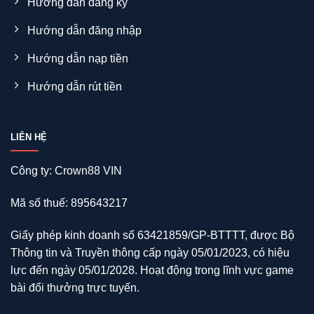
Hướng dẫn đăng ký
Hướng dẫn đăng nhập
Hướng dẫn nạp tiền
Hướng dẫn rút tiền
LIÊN HỆ
Công ty: Crown88 VIN
Mã số thuế: 895643217
Giấy phép kinh doanh số 63421859/GP-BTTTT, được Bộ
Thông tin và Truyền thông cấp ngày 05/01/2023, có hiệu
lực đến ngày 05/01/2028. Hoạt động trong lĩnh vực game
bài đổi thưởng trực tuyến.