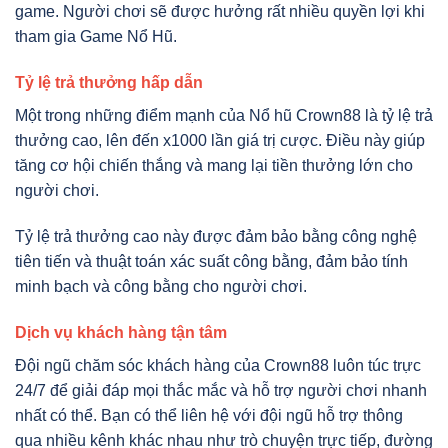
game. Người chơi sẽ được hưởng rất nhiều quyền lợi khi
tham gia Game Nổ Hũ.
Tỷ lệ trả thưởng hấp dẫn
Một trong những điểm mạnh của Nổ hũ Crown88 là tỷ lệ trả
thưởng cao, lên đến x1000 lần giá trị cược. Điều này giúp
tăng cơ hội chiến thắng và mang lại tiền thưởng lớn cho
người chơi.
Tỷ lệ trả thưởng cao này được đảm bảo bằng công nghệ
tiên tiến và thuật toán xác suất công bằng, đảm bảo tính
minh bạch và công bằng cho người chơi.
Dịch vụ khách hàng tận tâm
Đội ngũ chăm sóc khách hàng của Crown88 luôn túc trực
24/7 để giải đáp mọi thắc mắc và hỗ trợ người chơi nhanh
nhất có thể. Bạn có thể liên hệ với đội ngũ hỗ trợ thông
qua nhiều kênh khác nhau như trò chuyện trực tiếp, đường