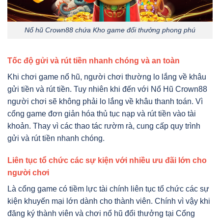
Nổ hũ Crown88 chứa Kho game đổi thưởng phong phú
Tốc độ gửi và rút tiền nhanh chóng và an toàn
Khi chơi game nổ hũ, người chơi thường lo lắng về khâu
gửi tiền và rút tiền. Tuy nhiên khi đến với Nổ Hũ Crown88
người chơi sẽ không phải lo lắng về khâu thanh toán. Vì
cổng game đơn giản hóa thủ tục nạp và rút tiền vào tài
khoản. Thay vì các thao tác rườm rà, cung cấp quy trình
gửi và rút tiền nhanh chóng.
Liên tục tổ chức các sự kiện với nhiều ưu đãi lớn cho
người chơi
Là cổng game có tiềm lực tài chính liên tục tổ chức các sự
kiện khuyến mại lớn dành cho thành viên. Chính vì vậy khi
đăng ký thành viên và chơi nổ hũ đổi thưởng tại Cổng