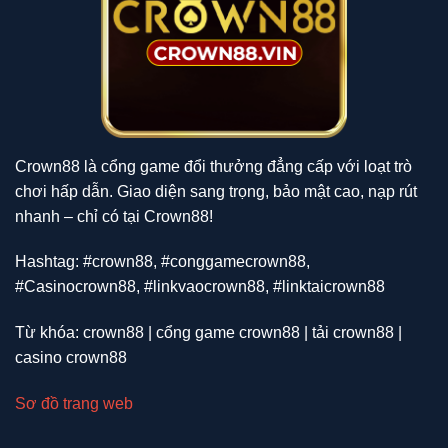
Crown88 là cổng game đổi thưởng đẳng cấp với loạt trò
chơi hấp dẫn. Giao diện sang trọng, bảo mật cao, nạp rút
nhanh – chỉ có tại Crown88!
Hashtag: #crown88, #conggamecrown88,
#Casinocrown88, #linkvaocrown88, #linktaicrown88
Từ khóa: crown88 | cổng game crown88 | tải crown88 |
casino crown88
Sơ đồ trang web