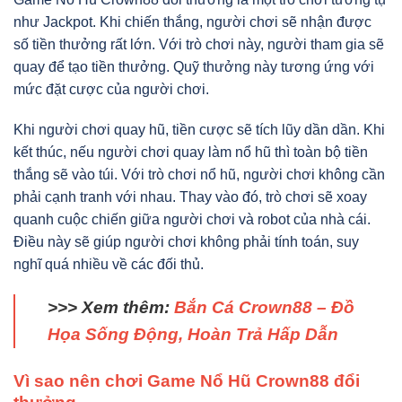
như Jackpot. Khi chiến thắng, người chơi sẽ nhận được
số tiền thưởng rất lớn. Với trò chơi này, người tham gia sẽ
quay để tạo tiền thưởng. Quỹ thưởng này tương ứng với
mức đặt cược của người chơi.
Khi người chơi quay hũ, tiền cược sẽ tích lũy dần dần. Khi
kết thúc, nếu người chơi quay làm nổ hũ thì toàn bộ tiền
thắng sẽ vào túi. Với trò chơi nổ hũ, người chơi không cần
phải cạnh tranh với nhau. Thay vào đó, trò chơi sẽ xoay
quanh cuộc chiến giữa người chơi và robot của nhà cái.
Điều này sẽ giúp người chơi không phải tính toán, suy
nghĩ quá nhiều về các đối thủ.
>>> Xem thêm:
Bắn Cá Crown88 – Đồ
Họa Sống Động, Hoàn Trả Hấp Dẫn
Vì sao nên chơi Game Nổ Hũ Crown88 đổi