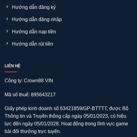
Hướng dẫn đăng ký
Hướng dẫn đăng nhập
Hướng dẫn nạp tiền
Hướng dẫn rút tiền
LIÊN HỆ
Công ty: Crown88 VIN
Mã số thuế: 895643217
Giấy phép kinh doanh số 63421859/GP-BTTTT, được Bộ
Thông tin và Truyền thông cấp ngày 05/01/2023, có hiệu
lực đến ngày 05/01/2028. Hoạt động trong lĩnh vực game
bài đổi thưởng trực tuyến.