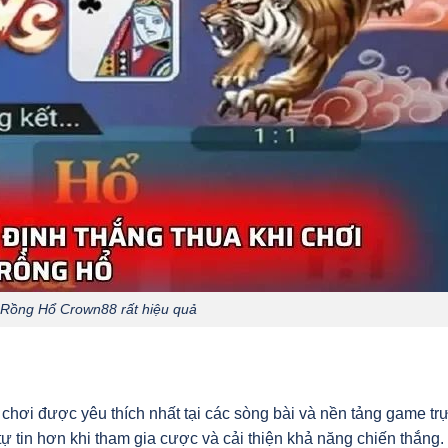
 Rồng Hổ Crown88 rất hiệu quả
ơi được yêu thích nhất tại các sòng bài và nền tảng game trự
tự tin hơn khi tham gia cược và cải thiện khả năng chiến thắng.