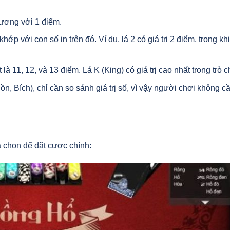
 đương với 1 điểm.
hớp với con số in trên đó. Ví dụ, lá 2 có giá trị 2 điểm, trong khi
 là 11, 12, và 13 điểm. Lá K (King) có giá trị cao nhất trong trò c
, Bích), chỉ cần so sánh giá trị số, vì vậy người chơi không cầ
 chọn để đặt cược chính: