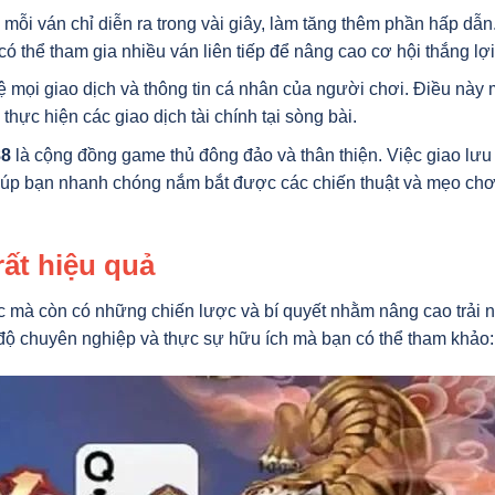
, mỗi ván chỉ diễn ra trong vài giây, làm tăng thêm phần hấp dẫn
ó thể tham gia nhiều ván liên tiếp để nâng cao cơ hội thắng lợi
mọi giao dịch và thông tin cá nhân của người chơi. Điều này
thực hiện các giao dịch tài chính tại sòng bài.
88
là cộng đồng game thủ đông đảo và thân thiện. Việc giao lưu
iúp bạn nhanh chóng nắm bắt được các chiến thuật và mẹo chơ
ất hiệu quả
c mà còn có những chiến lược và bí quyết nhằm nâng cao trải 
 độ chuyên nghiệp và thực sự hữu ích mà bạn có thể tham khảo: