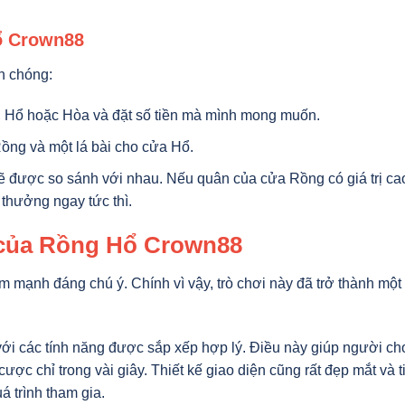
ổ Crown88
h chóng:
 Hổ hoặc Hòa và đặt số tiền mà mình mong muốn.
ồng và một lá bài cho cửa Hổ.
ẽ được so sánh với nhau. Nếu quân của cửa Rồng có giá trị ca
thưởng ngay tức thì.
t của Rồng Hổ Crown88
 mạnh đáng chú ý. Chính vì vậy, trò chơi này đã trở thành một 
với các tính năng được sắp xếp hợp lý. Điều này giúp người ch
ược chỉ trong vài giây. Thiết kế giao diện cũng rất đẹp mắt và ti
á trình tham gia.