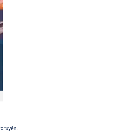
c tuyến.