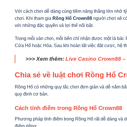
Với cách chơi dễ dàng cùng tiềm năng thắng lớn nhờ tỷ l
chơi. Khi tham gia
Rồng Hổ Crown88
người chơi sẽ có
với những đặc quyền và lợi thế nổi bật.
Trong mỗi ván chơi, mỗi bên chỉ nhận được một lá bài
Cửa Hổ hoặc Hòa. Sau khi hoàn tất việc đặt cược, hệ thố
>>> Xem thêm:
Live Casino Crown88 – 
Chia sẻ về luật chơi Rồng Hổ Cr
Rồng Hổ có những quy tắc chơi đơn giản và dễ nắm bắt.
quy định cơ bản.
Cách tính điểm trong Rồng Hổ Crown88
Phương pháp tính điểm trong Rồng Hổ rất dễ dàng và dễ n
điểm riêng: