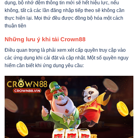
dụng, bộ nhớ đệm thông tin mới sẽ hết hiệu lực, nếu
không, tất cả các lần đăng nhập tiếp theo sẽ không cần
thực hiện lại. Mọi thứ đều được đồng bộ hóa một cách
thuận tiện
Những lưu ý khi tải Crown88
Điều quan trọng là phải xem xét cấp quyền truy cập vào
các ứng dụng khi cài đặt và cập nhật. Một số quyền nguy
hiểm cần biết khi ứng dụng yêu cầu: