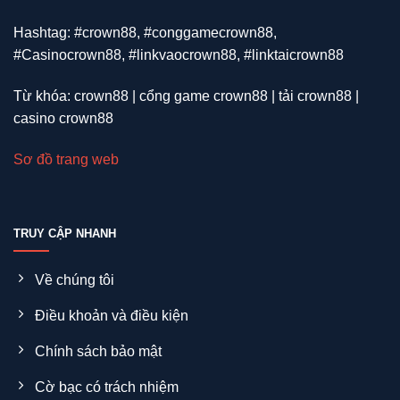
Hashtag: #crown88, #conggamecrown88,
#Casinocrown88, #linkvaocrown88, #linktaicrown88
Từ khóa: crown88 | cổng game crown88 | tải crown88 |
casino crown88
Sơ đồ trang web
TRUY CẬP NHANH
Về chúng tôi
Điều khoản và điều kiện
Chính sách bảo mật
Cờ bạc có trách nhiệm