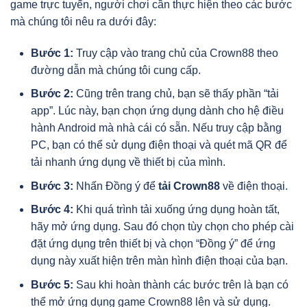
game trực tuyến, người chơi cần thực hiện theo các bước
mà chúng tôi nêu ra dưới đây:
Bước 1:
Truy cập vào trang chủ của Crown88 theo
đường dẫn mà chúng tôi cung cấp.
Bước 2:
Cũng trên trang chủ, bạn sẽ thấy phần “tải
app”. Lúc này, bạn chọn ứng dụng dành cho hệ điều
hành Android mà nhà cái có sẵn. Nếu truy cập bằng
PC, bạn có thể sử dụng điện thoại và quét mã QR để
tải nhanh ứng dụng về thiết bị của mình.
Bước 3:
Nhấn Đồng ý để
tải Crown88
về điện thoại.
Bước 4:
Khi quá trình tải xuống ứng dụng hoàn tất,
hãy mở ứng dụng. Sau đó chọn tùy chọn cho phép cài
đặt ứng dụng trên thiết bị và chọn “Đồng ý” để ứng
dụng này xuất hiện trên màn hình điện thoại của bạn.
Bước 5:
Sau khi hoàn thành các bước trên là bạn có
thể mở ứng dụng game Crown88 lên và sử dụng.