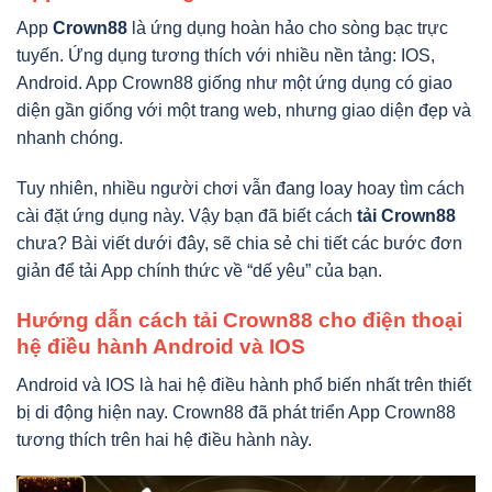
App
Crown88
là ứng dụng hoàn hảo cho sòng bạc trực
tuyến. Ứng dụng tương thích với nhiều nền tảng: IOS,
Android. App Crown88 giống như một ứng dụng có giao
diện gần giống với một trang web, nhưng giao diện đẹp và
nhanh chóng.
Tuy nhiên, nhiều người chơi vẫn đang loay hoay tìm cách
cài đặt ứng dụng này. Vậy bạn đã biết cách
tải Crown88
chưa? Bài viết dưới đây, sẽ chia sẻ chi tiết các bước đơn
giản để tải App chính thức về “dế yêu” của bạn.
Hướng dẫn cách tải Crown88 cho điện thoại
hệ điều hành Android và IOS
Android và IOS là hai hệ điều hành phổ biến nhất trên thiết
bị di động hiện nay. Crown88 đã phát triển App Crown88
tương thích trên hai hệ điều hành này.