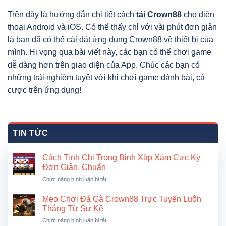
Trên đây là hướng dẫn chi tiết cách
tải Crown88
cho điện
thoại Android và iOS. Có thể thấy chỉ với vài phút đơn giản
là bạn đã có thể cài đặt ứng dụng Crown88 về thiết bị của
mình. Hi vọng qua bài viết này, các bạn có thể chơi game
dễ dàng hơn trên giao diện của App. Chúc các bạn có
những trải nghiệm tuyệt vời khi chơi game đánh bài, cá
cược trên ứng dụng!
TIN TỨC
Cách Tính Chi Trong Binh Xập Xám Cực Kỳ
Đơn Giản, Chuẩn
ở
Chức năng bình luận bị tắt
Cách
Tính
Mẹo Chơi Đá Gà Crown88 Trực Tuyến Luôn
Chi
Thắng Từ Sư Kê
Trong
ở
Chức năng bình luận bị tắt
Binh