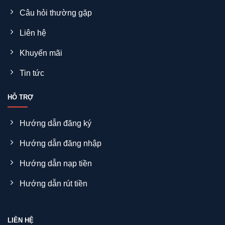
Câu hỏi thường gặp
Liên hệ
Khuyến mãi
Tin tức
HỖ TRỢ
Hướng dẫn đăng ký
Hướng dẫn đăng nhập
Hướng dẫn nạp tiền
Hướng dẫn rút tiền
LIÊN HỆ