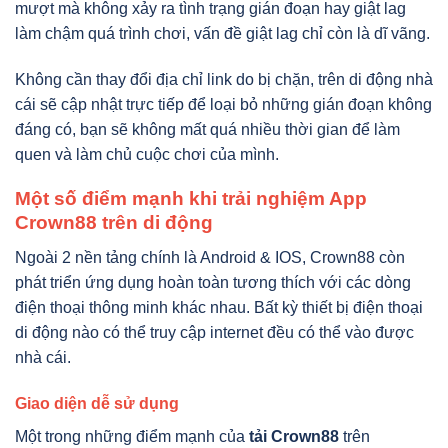
mượt mà không xảy ra tình trạng gián đoạn hay giật lag
làm chậm quá trình chơi, vấn đề giật lag chỉ còn là dĩ vãng.
Không cần thay đổi địa chỉ link do bị chặn, trên di động nhà
cái sẽ cập nhật trực tiếp để loại bỏ những gián đoạn không
đáng có, bạn sẽ không mất quá nhiều thời gian để làm
quen và làm chủ cuộc chơi của mình.
Một số điểm mạnh khi trải nghiệm App
Crown88 trên di động
Ngoài 2 nền tảng chính là Android & IOS, Crown88 còn
phát triển ứng dụng hoàn toàn tương thích với các dòng
điện thoại thông minh khác nhau. Bất kỳ thiết bị điện thoại
di động nào có thể truy cập internet đều có thể vào được
nhà cái.
Giao diện dễ sử dụng
Một trong những điểm mạnh của
tải Crown88
trên