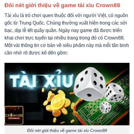
Đôi nét giới thiệu về game tài xỉu Crown88
Tài xỉu là trò chơi quen thuộc đối với người Việt, có nguồn
gốc từ Trung Quốc. Chúng thường xuất hiện trong các sới
bạc, dịp lễ tết quây quần. Ngày nay game đã được triển
khai chơi trực tuyến tại nhiều trang trong đó có Crown88.
Một vài thông tin cơ bản về siêu phẩm này mà mỗi tân binh
cần nhớ rõ được kể đến gồm:
Đôi nét giới thiệu về game tài xỉu Crown88