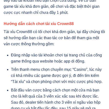
tiếp vào tài khoản nếu bạn chọn cửa đúng. Về cơ bản
game tài xỉu khá đơn giản, dễ chơi và đặc biệt thời gian
cược cực nhanh chỉ chưa đầy 1 phút.
Hướng dẫn cách chơi tài xỉu Crown88
Tài xỉu Crown88 có lối chơi khá đơn giản, tại đây chúng tôi
sẽ hướng dẫn bạn các thao tác cơ bản để tham gia một
ván cược thông thường gồm:
Đăng nhập vào tài khoản chơi tại trang chủ của cổng
game thông qua website hoặc app di động.
Trên thanh menu chọn chuyên mục “Casino”, lúc này
có khá nhiều các game được gợi ý, đi đến tìm kiếm
“Tài xỉu” và chọn phòng chơi với mức cược phù hợp.
Bắt đầu ván cược bằng cách chọn một cửa mà bạn
cho là kết quả của 3 viên xúc xắc sau khi được lắc.
Sau đó, dealer tiến hành cho 3 viên xí ngầu vào hộp
dụng cụ và bắt đầu lắc đều, sau 15 giây sẽ mở ra.