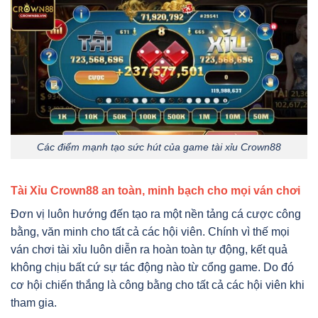
Các điểm mạnh tạo sức hút của game tài xỉu Crown88
Tài Xỉu Crown88 an toàn, minh bạch cho mọi ván chơi
Đơn vị luôn hướng đến tạo ra một nền tảng cá cược công
bằng, văn minh cho tất cả các hội viên. Chính vì thế mọi
ván chơi tài xỉu luôn diễn ra hoàn toàn tự động, kết quả
không chịu bất cứ sự tác động nào từ cổng game. Do đó
cơ hội chiến thắng là công bằng cho tất cả các hội viên khi
tham gia.