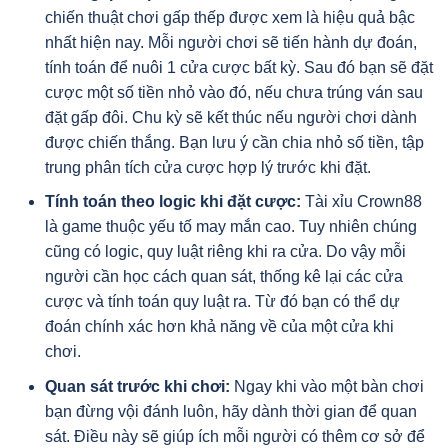
chiến thuật chơi gấp thếp được xem là hiệu quả bậc
nhất hiện nay. Mỗi người chơi sẽ tiến hành dự đoán,
tính toán để nuôi 1 cửa cược bất kỳ. Sau đó bạn sẽ đặt
cược một số tiền nhỏ vào đó, nếu chưa trúng ván sau
đặt gấp đôi. Chu kỳ sẽ kết thúc nếu người chơi dành
được chiến thắng. Bạn lưu ý cần chia nhỏ số tiền, tập
trung phân tích cửa cược hợp lý trước khi đặt.
Tính toán theo logic khi đặt cược:
Tài xỉu Crown88
là game thuộc yếu tố may mắn cao. Tuy nhiên chúng
cũng có logic, quy luật riêng khi ra cửa. Do vậy mỗi
người cần học cách quan sát, thống kê lại các cửa
cược và tính toán quy luật ra. Từ đó bạn có thể dự
đoán chính xác hơn khả năng về của một cửa khi
chơi.
Quan sát trước khi chơi:
Ngay khi vào một bàn chơi
bạn đừng vội đánh luôn, hãy dành thời gian để quan
sát. Điều này sẽ giúp ích mỗi người có thêm cơ sở để